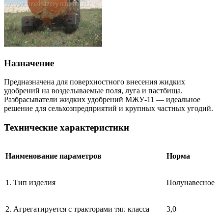
Назначение
Предназначена для поверхностного внесения жидких
удобрений на возделываемые поля, луга и пастбища.
Разбрасыватели жидких удобрений МЖУ-11 — идеальное
решение для сельхозпредприятий и крупных частных угодий.
Технические характеристики
Наименование параметров
Норма
1. Тип изделия
Полунавесное
2. Агрегатируется с тракторами тяг. класса
3,0