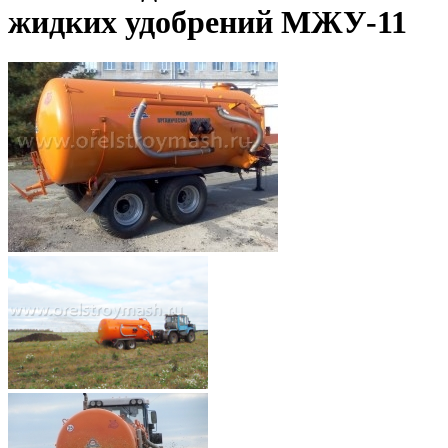
жидких удобрений МЖУ-11