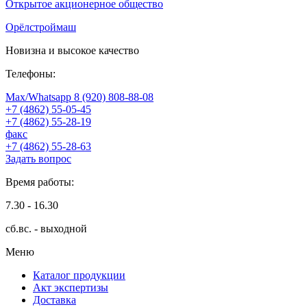
Открытое акционерное общество
Орёлстроймаш
Новизна и высокое качество
Телефоны:
Max/Whatsapp 8 (920) 808-88-08
+7 (4862) 55-05-45
+7 (4862) 55-28-19
факс
+7 (4862) 55-28-63
Задать вопрос
Время работы:
7.30 - 16.30
сб.вс. - выходной
Меню
Каталог продукции
Акт экспертизы
Доставка