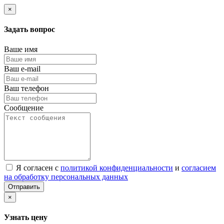
×
Задать вопрос
Ваше имя
Ваш e-mail
Ваш телефон
Сообщение
Я согласен с
политикой конфиденциальности
и
согласием
на обработку персональных данных
Отправить
×
Узнать цену