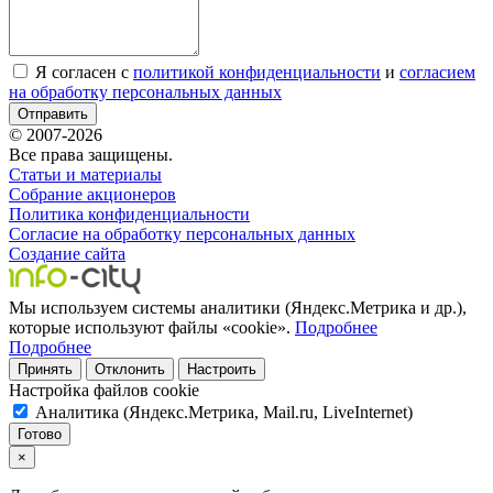
Я согласен с
политикой конфиденциальности
и
согласием
на обработку персональных данных
Отправить
© 2007-2026
Все права защищены.
Статьи и материалы
Собрание акционеров
Политика конфиденциальности
Согласие на обработку персональных данных
Создание сайта
Мы используем системы аналитики (Яндекс.Метрика и др.),
которые используют файлы «cookie».
Подробнее
Подробнее
Принять
Отклонить
Настроить
Настройка файлов cookie
Аналитика (Яндекс.Метрика, Mail.ru, LiveInternet)
Готово
×