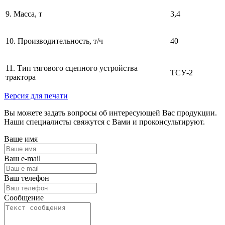
9. Масса, т
3,4
10. Производительность, т/ч
40
11. Тип тягового сцепного устройства
ТСУ-2
трактора
Версия для печати
Вы можете задать вопросы об интересующей Вас продукции.
Наши специалисты свяжутся с Вами и проконсультируют.
Ваше имя
Ваш e-mail
Ваш телефон
Сообщение