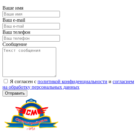
Ваше имя
Ваш e-mail
Ваш телефон
Сообщение
Я согласен с
политикой конфиденциальности
и
согласием
на обработку персональных данных
Отправить