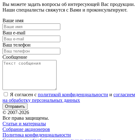
Вы можете задать вопросы об интересующей Вас продукции.
Наши специалисты свяжутся с Вами и проконсультируют.
Ваше имя
Ваш e-mail
Ваш телефон
Сообщение
Я согласен с
политикой конфиденциальности
и
согласием
на обработку персональных данных
Отправить
© 2007-2026
Все права защищены.
Статьи и материалы
Собрание акционеров
Политика конфиденциальности