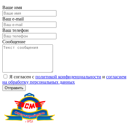
Ваше имя
Ваш e-mail
Ваш телефон
Сообщение
Я согласен с
политикой конфиденциальности
и
согласием
на обработку персональных данных
Отправить