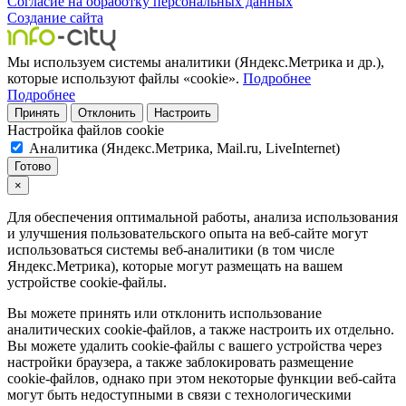
Согласие на обработку персональных данных
Создание сайта
Мы используем системы аналитики (Яндекс.Метрика и др.),
которые используют файлы «cookie».
Подробнее
Подробнее
Принять
Отклонить
Настроить
Настройка файлов cookie
Аналитика (Яндекс.Метрика, Mail.ru, LiveInternet)
Готово
×
Для обеспечения оптимальной работы, анализа использования
и улучшения пользовательского опыта на веб-сайте могут
использоваться системы веб-аналитики (в том числе
Яндекс.Метрика), которые могут размещать на вашем
устройстве cookie-файлы.
Вы можете принять или отклонить использование
аналитических cookie-файлов, а также настроить их отдельно.
Вы можете удалить cookie-файлы с вашего устройства через
настройки браузера, а также заблокировать размещение
cookie-файлов, однако при этом некоторые функции веб-сайта
могут быть недоступными в связи с технологическими