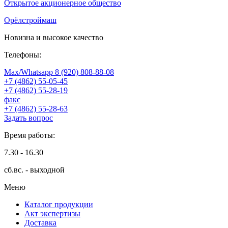
Открытое акционерное общество
Орёлстроймаш
Новизна и высокое качество
Телефоны:
Max/Whatsapp 8 (920) 808-88-08
+7 (4862) 55-05-45
+7 (4862) 55-28-19
факс
+7 (4862) 55-28-63
Задать вопрос
Время работы:
7.30 - 16.30
сб.вс. - выходной
Меню
Каталог продукции
Акт экспертизы
Доставка