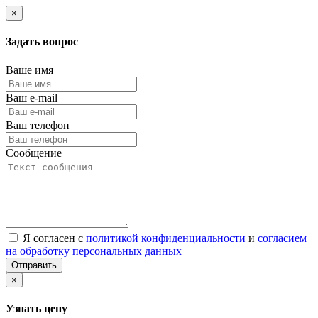
×
Задать вопрос
Ваше имя
Ваш e-mail
Ваш телефон
Сообщение
Я согласен с
политикой конфиденциальности
и
согласием
на обработку персональных данных
Отправить
×
Узнать цену