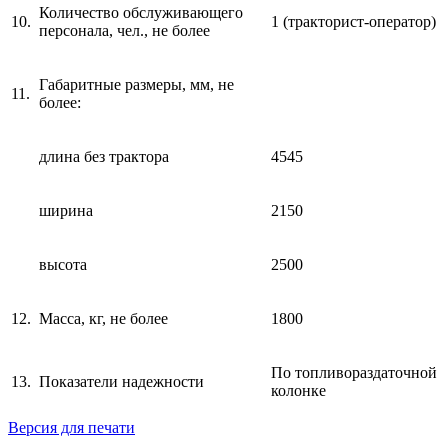
Количество обслуживающего
10.
1 (тракторист-оператор)
персонала, чел., не более
Габаритные размеры, мм, не
11.
более:
длина без трактора
4545
ширина
2150
высота
2500
12.
Масса, кг, не более
1800
По топливораздаточной
13.
Показатели надежности
колонке
Версия для печати