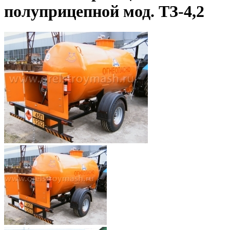
полуприцепной мод. ТЗ-4,2