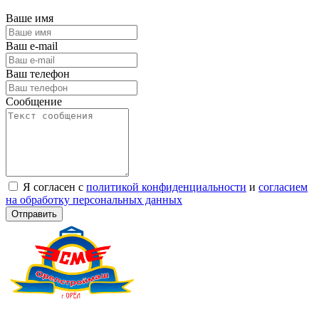
Ваше имя
Ваш e-mail
Ваш телефон
Сообщение
Я согласен с
политикой конфиденциальности
и
согласием
на обработку персональных данных
Отправить