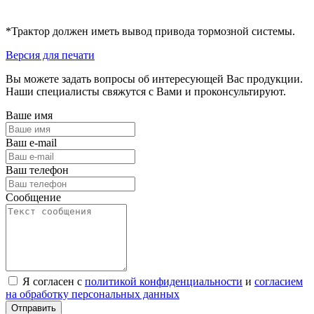
*Трактор должен иметь вывод привода тормозной системы.
Версия для печати
Вы можете задать вопросы об интересующей Вас продукции.
Наши специалисты свяжутся с Вами и проконсультируют.
Ваше имя
Ваш e-mail
Ваш телефон
Сообщение
Я согласен с
политикой конфиденциальности
и
согласием
на обработку персональных данных
Отправить