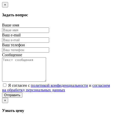
×
Задать вопрос
Ваше имя
Ваш e-mail
Ваш телефон
Сообщение
Я согласен с
политикой конфиденциальности
и
согласием
на обработку персональных данных
Отправить
×
Узнать цену