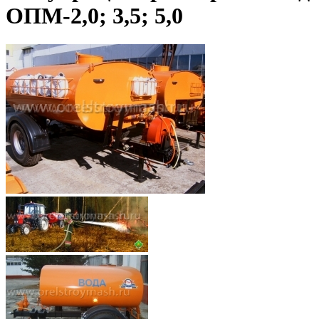
ОПМ-2,0; 3,5; 5,0