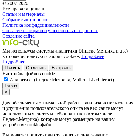
© 2007-2026
Все права защищены.
Статьи и материалы
Собрание акционеров
Политика конфиденциальности
Согласие на обработку персональных данных
Создание сайта
Мы используем системы аналитики (Яндекс.Метрика и др.),
которые используют файлы «cookie».
Подробнее
Подробнее
Принять
Отклонить
Настроить
Настройка файлов cookie
Аналитика (Яндекс.Метрика, Mail.ru, LiveInternet)
Готово
×
Для обеспечения оптимальной работы, анализа использования
и улучшения пользовательского опыта на веб-сайте могут
использоваться системы веб-аналитики (в том числе
Яндекс.Метрика), которые могут размещать на вашем
устройстве cookie-файлы.
Вы можете принять или отклонить использование