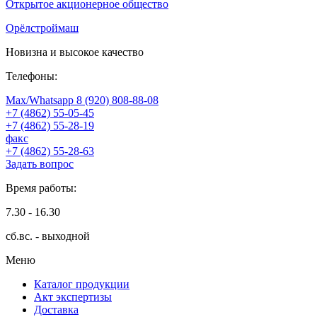
Открытое акционерное общество
Орёлстроймаш
Новизна и высокое качество
Телефоны:
Max/Whatsapp 8 (920) 808-88-08
+7 (4862) 55-05-45
+7 (4862) 55-28-19
факс
+7 (4862) 55-28-63
Задать вопрос
Время работы:
7.30 - 16.30
сб.вс. - выходной
Меню
Каталог продукции
Акт экспертизы
Доставка