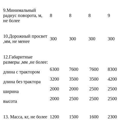
9.Минимальный
радиус поворота, м,
8
8
8
9
не более
10.Дорожный просвет
300
300
300
300
,мм, не менее
12.Габаритные
размеры ,мм ,не более:
6300
7600
7600
8300
длина с трактором
3200
3500
3500
4200
длина без трактора
2000
2000
2500
2500
ширина
2000
2500
2500
2500
высота
13. Масса, кг, не более
1200
1500
1600
2300