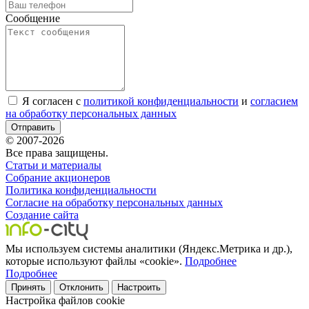
Сообщение
Я согласен с
политикой конфиденциальности
и
согласием
на обработку персональных данных
Отправить
© 2007-2026
Все права защищены.
Статьи и материалы
Собрание акционеров
Политика конфиденциальности
Согласие на обработку персональных данных
Создание сайта
Мы используем системы аналитики (Яндекс.Метрика и др.),
которые используют файлы «cookie».
Подробнее
Подробнее
Принять
Отклонить
Настроить
Настройка файлов cookie