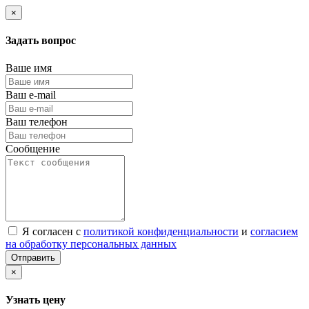
×
Задать вопрос
Ваше имя
Ваш e-mail
Ваш телефон
Сообщение
Я согласен с
политикой конфиденциальности
и
согласием
на обработку персональных данных
Отправить
×
Узнать цену