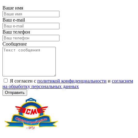
Ваше имя
Ваш e-mail
Ваш телефон
Сообщение
Я согласен с
политикой конфиденциальности
и
согласием
на обработку персональных данных
Отправить