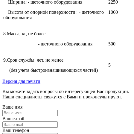
Ширина: - щеточного оборудования
2250
Высота от опорной поверхности: - щеточного
1060
оборудования
8.Масса, кг, не более
- щеточного оборудования
500
9.Срок службы, лет, не менее
5
(без учета быстроизнашивающихся частей)
Версия для печати
Вы можете задать вопросы об интересующей Вас продукции.
Наши специалисты свяжутся с Вами и проконсультируют.
Ваше имя
Ваш e-mail
Ваш телефон