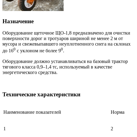
Назначение
Оборудование щеточное ЩО-1,8 предназначено для очистки
поверхности дорог и тротуаров шириной не менее 2 м от
мусора и свежевыпавшего неуплотненного снега на склонах
0
0
до 16
с уклоном не более 9
.
Оборудование должно устанавливаться на базовый трактор
тягового класса 0,9–1,4 тс, используемый в качестве
энергетического средства.
Технические характеристики
Наименование показателей
Норма
1
2