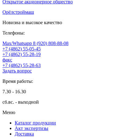
Открытое акционерное общество
Орёлстроймаш
Новизна и высокое качество
Телефоны:
Max/Whatsapp 8 (920) 808-88-08
+7 (4862) 55-05-45
+7 (4862) 55-28-19
факс
+7 (4862) 55-28-63
Задать вопрос
Время работы:
7.30 - 16.30
сб.вс. - выходной
Меню
Каталог продукции
Акт экспертизы
Доставка