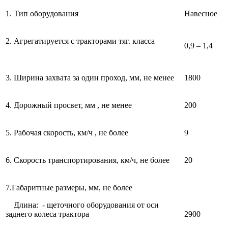
1. Тип оборудования
Навесное
2. Агрегатируется с тракторами тяг. класса
0,9 – 1,4
3. Ширина захвата за один проход, мм, не менее
1800
4. Дорожный просвет, мм , не менее
200
5. Рабочая скорость, км/ч , не более
9
6. Скорость транспортирования, км/ч, не более
20
7.Габаритные размеры, мм, не более
Длина: - щеточного оборудования от оси
заднего колеса трактора
2900