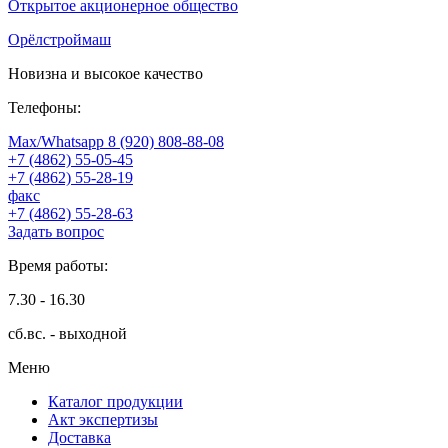
Открытое акционерное общество
Орёлстроймаш
Новизна и высокое качество
Телефоны:
Max/Whatsapp 8 (920) 808-88-08
+7 (4862) 55-05-45
+7 (4862) 55-28-19
факс
+7 (4862) 55-28-63
Задать вопрос
Время работы:
7.30 - 16.30
сб.вс. - выходной
Меню
Каталог продукции
Акт экспертизы
Доставка