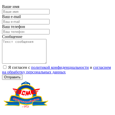
Ваше имя
Ваш e-mail
Ваш телефон
Сообщение
Я согласен с
политикой конфиденциальности
и
согласием
на обработку персональных данных
Отправить