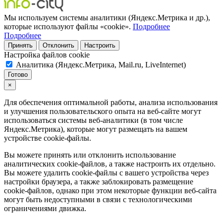
Мы используем системы аналитики (Яндекс.Метрика и др.),
которые используют файлы «cookie».
Подробнее
Подробнее
Принять
Отклонить
Настроить
Настройка файлов cookie
Аналитика (Яндекс.Метрика, Mail.ru, LiveInternet)
Готово
×
Для обеспечения оптимальной работы, анализа использования
и улучшения пользовательского опыта на веб-сайте могут
использоваться системы веб-аналитики (в том числе
Яндекс.Метрика), которые могут размещать на вашем
устройстве cookie-файлы.
Вы можете принять или отклонить использование
аналитических cookie-файлов, а также настроить их отдельно.
Вы можете удалить cookie-файлы с вашего устройства через
настройки браузера, а также заблокировать размещение
cookie-файлов, однако при этом некоторые функции веб-сайта
могут быть недоступными в связи с технологическими
ограничениями движка.