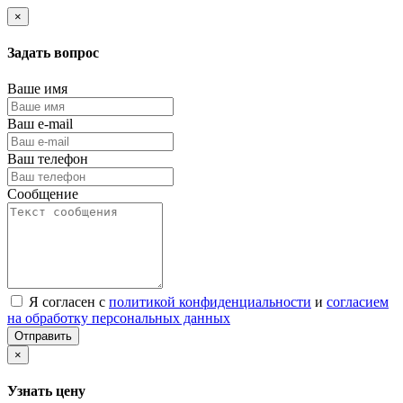
×
Задать вопрос
Ваше имя
Ваш e-mail
Ваш телефон
Сообщение
Я согласен с
политикой конфиденциальности
и
согласием
на обработку персональных данных
Отправить
×
Узнать цену