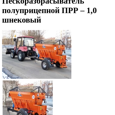
Пескоразбрасыватель
полуприцепной ПРР – 1,0
шнековый