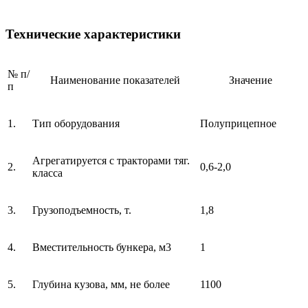
Технические характеристики
№ п/
Наименование показателей
Значение
п
1.
Тип оборудования
Полуприцепное
Агрегатируется с тракторами тяг.
2.
0,6-2,0
класса
3.
Грузоподъемность, т.
1,8
4.
Вместительность бункера, м3
1
5.
Глубина кузова, мм, не более
1100