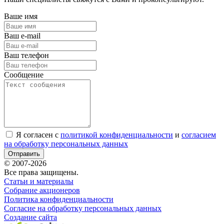
Ваше имя
Ваш e-mail
Ваш телефон
Сообщение
Я согласен с
политикой конфиденциальности
и
согласием
на обработку персональных данных
Отправить
© 2007-2026
Все права защищены.
Статьи и материалы
Собрание акционеров
Политика конфиденциальности
Согласие на обработку персональных данных
Создание сайта