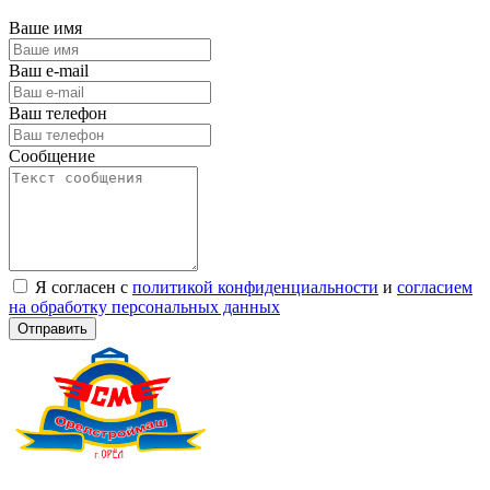
Ваше имя
Ваш e-mail
Ваш телефон
Сообщение
Я согласен с
политикой конфиденциальности
и
согласием
на обработку персональных данных
Отправить