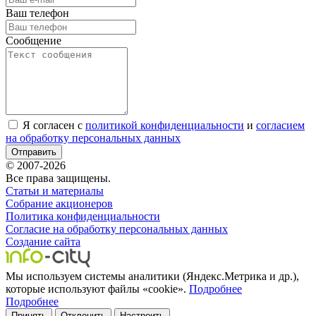
Ваш телефон
Сообщение
Я согласен с
политикой конфиденциальности
и
согласием
на обработку персональных данных
Отправить
© 2007-2026
Все права защищены.
Статьи и материалы
Собрание акционеров
Политика конфиденциальности
Согласие на обработку персональных данных
Создание сайта
Мы используем системы аналитики (Яндекс.Метрика и др.),
которые используют файлы «cookie».
Подробнее
Подробнее
Принять
Отклонить
Настроить