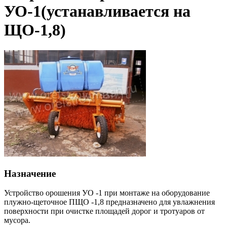
УО-1(устанавливается на
ЩО-1,8)
Назначение
Устройство орошения УO -1 при монтаже на оборудование
плужно-щеточное ПЩО -1,8 предназначено для увлажнения
поверхности при очистке площадей дорог и тротуаров от
мусора.