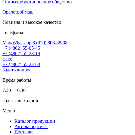
Открытое акционерное общество
Орёлстроймаш
Новизна и высокое качество
Телефоны:
Max/Whatsapp 8 (920) 808-88-08
+7 (4862) 55-05-45
+7 (4862) 55-28-19
факс
+7 (4862) 55-28-63
Задать вопрос
Время работы:
7.30 - 16.30
сб.вс. - выходной
Меню
Каталог продукции
Акт экспертизы
Доставка