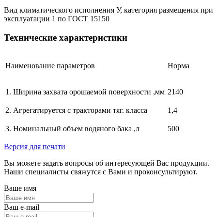
Вид климатического исполнения У, категория размещения при
эксплуатации 1 по ГОСТ 15150
Технические характеристики
Наименование параметров
Норма
1. Ширина захвата орошаемой поверхности ,мм
2140
2. Агрегатируется с тракторами тяг. класса
1,4
3. Номинальный объем водяного бака ,л
500
Версия для печати
Вы можете задать вопросы об интересующей Вас продукции.
Наши специалисты свяжутся с Вами и проконсультируют.
Ваше имя
Ваш e-mail