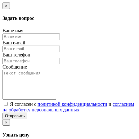
×
Задать вопрос
Ваше имя
Ваш e-mail
Ваш телефон
Сообщение
Я согласен с
политикой конфиденциальности
и
согласием
на обработку персональных данных
Отправить
×
Узнать цену